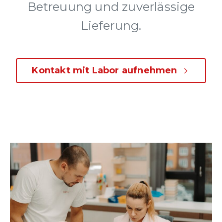
Betreuung und zuverlässige
Lieferung.
Kontakt mit Labor aufnehmen