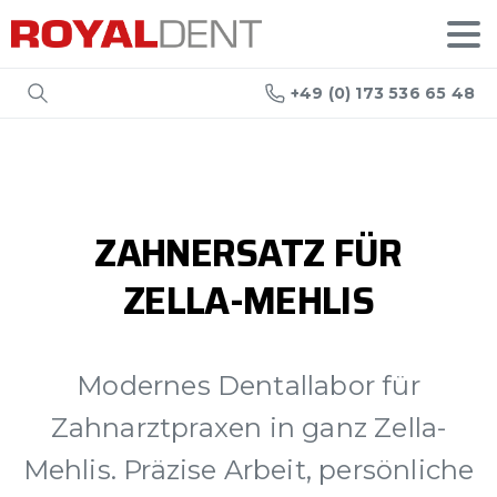
+49 (0) 173 536 65 48
ZAHNERSATZ
FÜR
ZELLA-MEHLIS
Modernes Dentallabor für
Zahnarztpraxen in ganz Zella-
Mehlis. Präzise Arbeit, persönliche