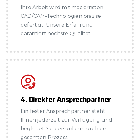
Ihre Arbeit wird mit modernsten
CAD/CAM-Technologien präzise
gefertigt. Unsere Erfahrung
garantiert höchste Qualität.
4. Direkter Ansprechpartner
Ein fester Ansprechpartner steht
Ihnen jederzeit zur Verfügung und
begleitet Sie persönlich durch den
gesamten Prozess.