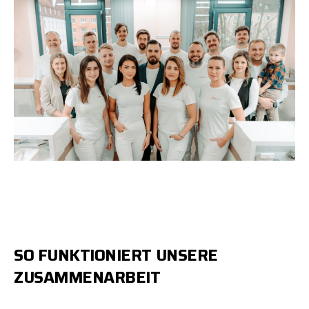
SO
FUNKTIONIERT
UNSERE
ZUSAMMENARBEIT