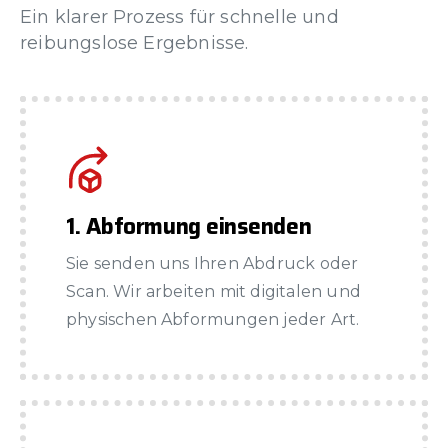
Ein klarer Prozess für schnelle und
reibungslose Ergebnisse.
1. Abformung einsenden
Sie senden uns Ihren Abdruck oder
Scan. Wir arbeiten mit digitalen und
physischen Abformungen jeder Art.