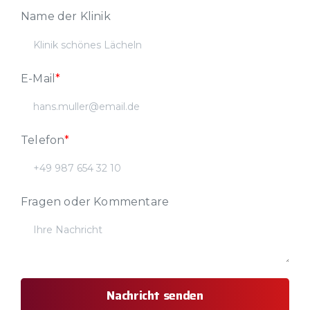
Name der Klinik
E-Mail
*
Telefon
*
Fragen oder Kommentare