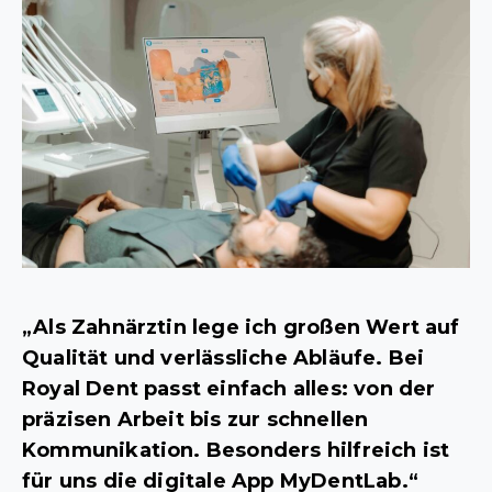
„Als Zahnärztin lege ich großen Wert auf
Qualität und verlässliche Abläufe. Bei
Royal Dent passt einfach alles: von der
präzisen Arbeit bis zur schnellen
Kommunikation. Besonders hilfreich ist
für uns die digitale App MyDentLab.“