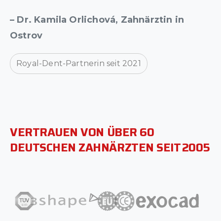
– Dr. Kamila Orlichová, Zahnärztin in
Ostrov
Royal-Dent-Partnerin seit 2021
VERTRAUEN
VON
ÜBER
60
DEUTSCHEN
ZAHNÄRZTEN
SEIT 2005