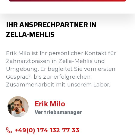
IHR
ANSPRECHPARTNER
IN
ZELLA-MEHLIS
Erik Milo ist Ihr persönlicher Kontakt für
Zahnarztpraxen in Zella-Mehlis und
Umgebung. Er begleitet Sie vom ersten
Gespräch bis zur erfolgreichen
Zusammenarbeit mit unserem Labor.
Erik Milo
Vertriebsmanager
+49(0) 174 132 77 33