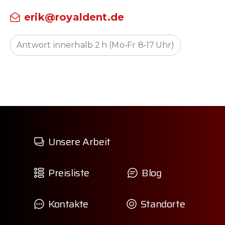
erik@royaldent.de
Antwort innerhalb 2 h (Mo‑Fr 8‑17 Uhr)
Unsere Arbeit
Preisliste
Blog
Kontakte
Standorte