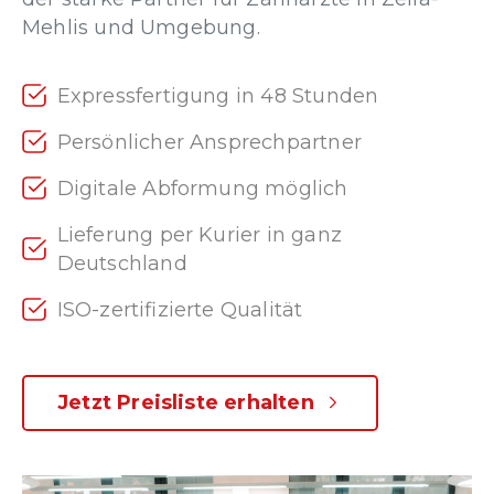
Mehlis und Umgebung.
Expressfertigung in 48 Stunden
Persönlicher Ansprechpartner
Digitale Abformung möglich
Lieferung per Kurier in ganz
Deutschland
ISO-zertifizierte Qualität
Jetzt Preisliste erhalten