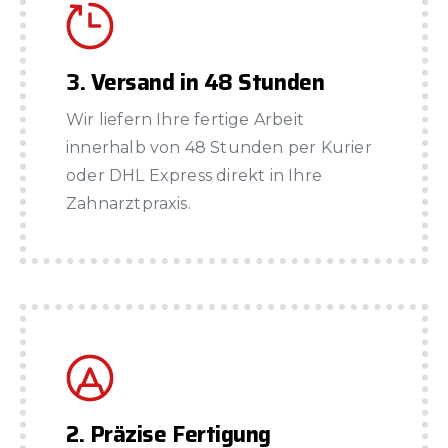
3. Versand in 48 Stunden
Wir liefern Ihre fertige Arbeit
innerhalb von 48 Stunden per Kurier
oder DHL Express direkt in Ihre
Zahnarztpraxis.
2. Präzise Fertigung