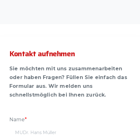
Kontakt aufnehmen
Sie möchten mit uns zusammenarbeiten
oder haben Fragen? Füllen Sie einfach das
Formular aus. Wir melden uns
schnellstmöglich bei Ihnen zurück.
Name
*