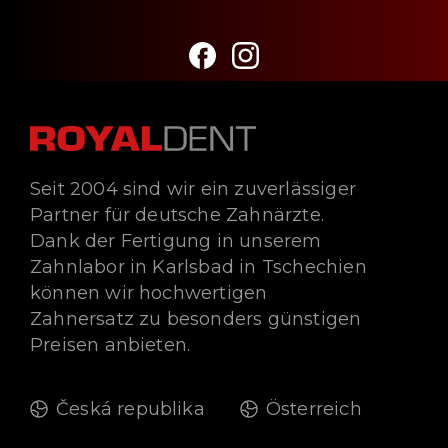
Seit 2004 sind wir ein zuverlässiger
Partner für deutsche Zahnärzte.
Dank der Fertigung in unserem
Zahnlabor in Karlsbad in Tschechien
können wir hochwertigen
Zahnersatz zu besonders günstigen
Preisen anbieten.
Česká republika
Österreich