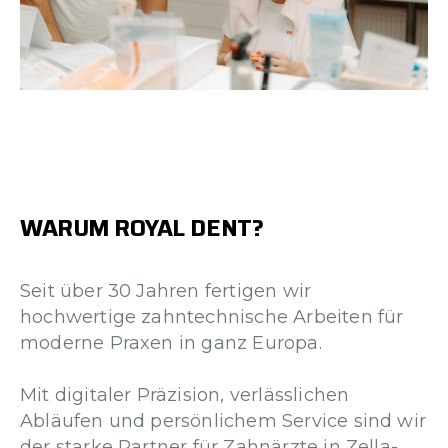
WARUM
ROYAL
DENT?
Seit über 30 Jahren fertigen wir
hochwertige zahntechnische Arbeiten für
moderne Praxen in ganz Europa.
Mit digitaler Präzision, verlässlichen
Abläufen und persönlichem Service sind wir
der starke Partner für Zahnärzte in Zella-