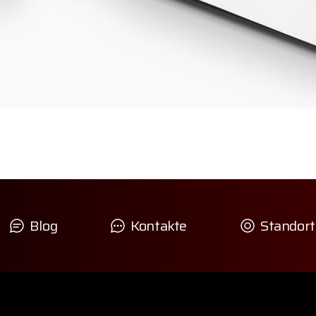
Blog
Kontakte
Standort