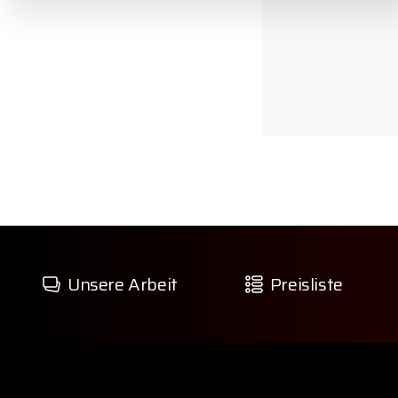
Unsere Arbeit
Preisliste