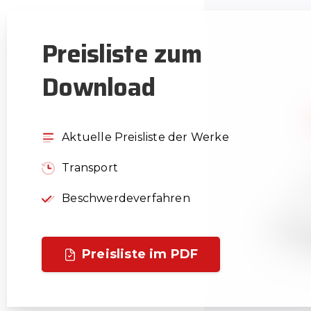
Preisliste
zum
Download
Aktuelle Preisliste der Werke
Transport
Beschwerdeverfahren
Preisliste im PDF